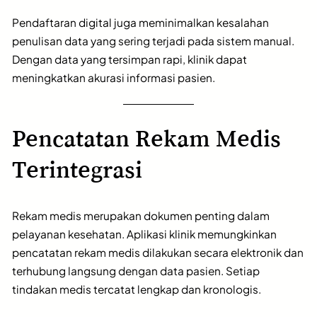
Pendaftaran digital juga meminimalkan kesalahan
penulisan data yang sering terjadi pada sistem manual.
Dengan data yang tersimpan rapi, klinik dapat
meningkatkan akurasi informasi pasien.
Pencatatan Rekam Medis
Terintegrasi
Rekam medis merupakan dokumen penting dalam
pelayanan kesehatan. Aplikasi klinik memungkinkan
pencatatan rekam medis dilakukan secara elektronik dan
terhubung langsung dengan data pasien. Setiap
tindakan medis tercatat lengkap dan kronologis.