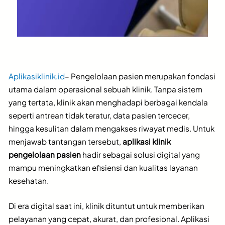
Aplikasiklinik.id
– Pengelolaan pasien merupakan fondasi
utama dalam operasional sebuah klinik. Tanpa sistem
yang tertata, klinik akan menghadapi berbagai kendala
seperti antrean tidak teratur, data pasien tercecer,
hingga kesulitan dalam mengakses riwayat medis. Untuk
menjawab tantangan tersebut,
aplikasi klinik
pengelolaan pasien
hadir sebagai solusi digital yang
mampu meningkatkan efisiensi dan kualitas layanan
kesehatan.
Di era digital saat ini, klinik dituntut untuk memberikan
pelayanan yang cepat, akurat, dan profesional. Aplikasi