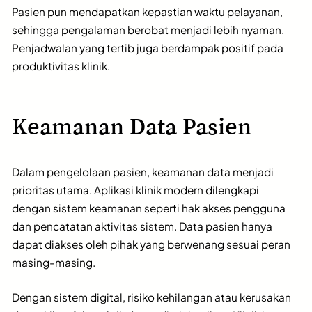
Pasien pun mendapatkan kepastian waktu pelayanan,
sehingga pengalaman berobat menjadi lebih nyaman.
Penjadwalan yang tertib juga berdampak positif pada
produktivitas klinik.
Keamanan Data Pasien
Dalam pengelolaan pasien, keamanan data menjadi
prioritas utama. Aplikasi klinik modern dilengkapi
dengan sistem keamanan seperti hak akses pengguna
dan pencatatan aktivitas sistem. Data pasien hanya
dapat diakses oleh pihak yang berwenang sesuai peran
masing-masing.
Dengan sistem digital, risiko kehilangan atau kerusakan