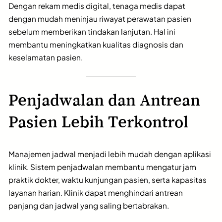
Dengan rekam medis digital, tenaga medis dapat
dengan mudah meninjau riwayat perawatan pasien
sebelum memberikan tindakan lanjutan. Hal ini
membantu meningkatkan kualitas diagnosis dan
keselamatan pasien.
Penjadwalan dan Antrean
Pasien Lebih Terkontrol
Manajemen jadwal menjadi lebih mudah dengan aplikasi
klinik. Sistem penjadwalan membantu mengatur jam
praktik dokter, waktu kunjungan pasien, serta kapasitas
layanan harian. Klinik dapat menghindari antrean
panjang dan jadwal yang saling bertabrakan.