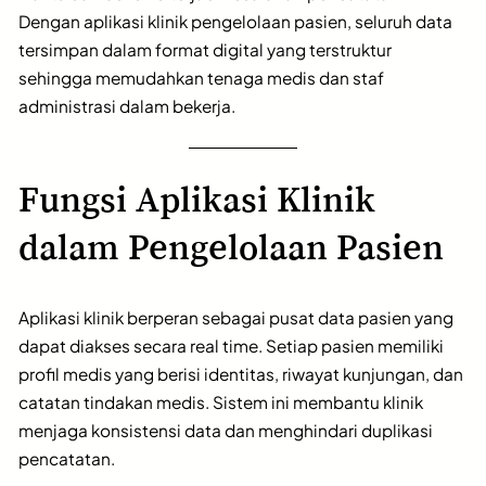
Dengan aplikasi klinik pengelolaan pasien, seluruh data
tersimpan dalam format digital yang terstruktur
sehingga memudahkan tenaga medis dan staf
administrasi dalam bekerja.
Fungsi Aplikasi Klinik
dalam Pengelolaan Pasien
Aplikasi klinik berperan sebagai pusat data pasien yang
dapat diakses secara real time. Setiap pasien memiliki
profil medis yang berisi identitas, riwayat kunjungan, dan
catatan tindakan medis. Sistem ini membantu klinik
menjaga konsistensi data dan menghindari duplikasi
pencatatan.