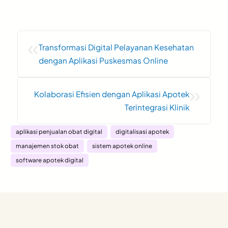
«
Transformasi Digital Pelayanan Kesehatan
dengan Aplikasi Puskesmas Online
»
Kolaborasi Efisien dengan Aplikasi Apotek
Terintegrasi Klinik
aplikasi penjualan obat digital
digitalisasi apotek
manajemen stok obat
sistem apotek online
software apotek digital