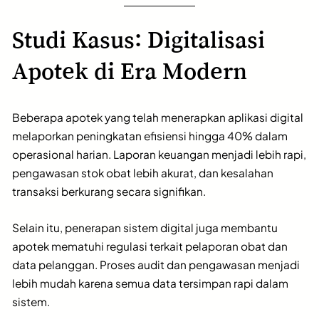
Studi Kasus: Digitalisasi
Apotek di Era Modern
Beberapa apotek yang telah menerapkan aplikasi digital
melaporkan peningkatan efisiensi hingga 40% dalam
operasional harian. Laporan keuangan menjadi lebih rapi,
pengawasan stok obat lebih akurat, dan kesalahan
transaksi berkurang secara signifikan.
Selain itu, penerapan sistem digital juga membantu
apotek mematuhi regulasi terkait pelaporan obat dan
data pelanggan. Proses audit dan pengawasan menjadi
lebih mudah karena semua data tersimpan rapi dalam
sistem.