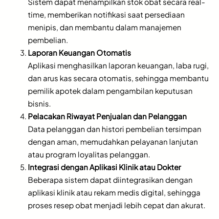
Sistem dapat menampilkan stok obat secara real-
time, memberikan notifikasi saat persediaan
menipis, dan membantu dalam manajemen
pembelian.
Laporan Keuangan Otomatis
Aplikasi menghasilkan laporan keuangan, laba rugi,
dan arus kas secara otomatis, sehingga membantu
pemilik apotek dalam pengambilan keputusan
bisnis.
Pelacakan Riwayat Penjualan dan Pelanggan
Data pelanggan dan histori pembelian tersimpan
dengan aman, memudahkan pelayanan lanjutan
atau program loyalitas pelanggan.
Integrasi dengan Aplikasi Klinik atau Dokter
Beberapa sistem dapat diintegrasikan dengan
aplikasi klinik atau rekam medis digital, sehingga
proses resep obat menjadi lebih cepat dan akurat.