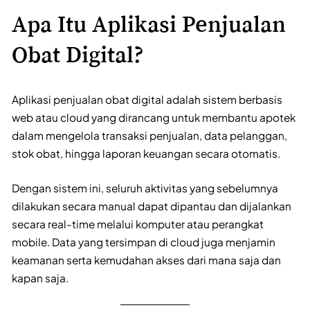
Apa Itu Aplikasi Penjualan
Obat Digital?
Aplikasi penjualan obat digital adalah sistem berbasis
web atau cloud yang dirancang untuk membantu apotek
dalam mengelola transaksi penjualan, data pelanggan,
stok obat, hingga laporan keuangan secara otomatis.
Dengan sistem ini, seluruh aktivitas yang sebelumnya
dilakukan secara manual dapat dipantau dan dijalankan
secara real-time melalui komputer atau perangkat
mobile. Data yang tersimpan di cloud juga menjamin
keamanan serta kemudahan akses dari mana saja dan
kapan saja.