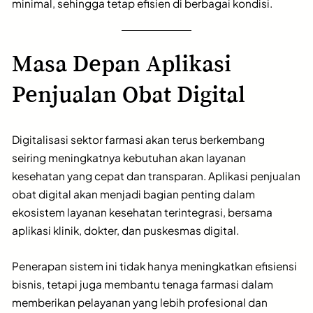
minimal, sehingga tetap efisien di berbagai kondisi.
Masa Depan Aplikasi
Penjualan Obat Digital
Digitalisasi sektor farmasi akan terus berkembang
seiring meningkatnya kebutuhan akan layanan
kesehatan yang cepat dan transparan. Aplikasi penjualan
obat digital akan menjadi bagian penting dalam
ekosistem layanan kesehatan terintegrasi, bersama
aplikasi klinik, dokter, dan puskesmas digital.
Penerapan sistem ini tidak hanya meningkatkan efisiensi
bisnis, tetapi juga membantu tenaga farmasi dalam
memberikan pelayanan yang lebih profesional dan