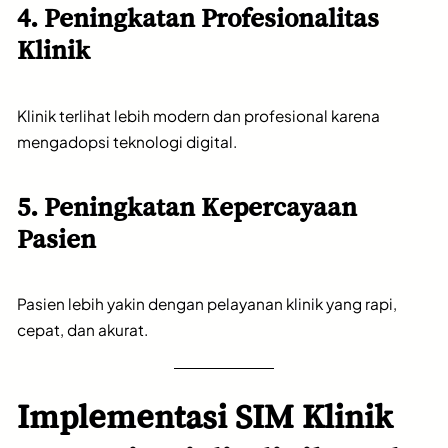
4. Peningkatan Profesionalitas
Klinik
Klinik terlihat lebih modern dan profesional karena
mengadopsi teknologi digital.
5. Peningkatan Kepercayaan
Pasien
Pasien lebih yakin dengan pelayanan klinik yang rapi,
cepat, dan akurat.
Implementasi SIM Klinik