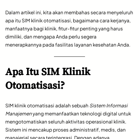
Dalam artikel ini, kita akan membahas secara menyeluruh
apa itu SIM klinik otomatisasi, bagaimana cara kerjanya,
manfaatnya bagi klinik, fitur-fitur penting yang harus
dimiliki, dan mengapa Anda perlu segera
menerapkannya pada fasilitas layanan kesehatan Anda.
Apa Itu SIM Klinik
Otomatisasi?
SIM klinik otomatisasi adalah sebuah
Sistem Informasi
Manajemen
yang memanfaatkan teknologi digital untuk
mengotomatiskan seluruh aktivitas operasional klinik.
Sistem ini mencakup proses administratif, medis, dan
manajerial secara terintegrasi. Dengan adanya