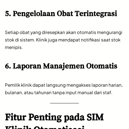
5. Pengelolaan Obat Terintegrasi
Setiap obat yang diresepkan akan otomatis mengurangi
stok di sistem. Klinik juga mendapat notifikasi saat stok
menipis.
6. Laporan Manajemen Otomatis
Pemilik klinik dapat langsung mengakses laporan harian,
bulanan, atau tahunan tanpa input manual dari staf.
Fitur Penting pada SIM