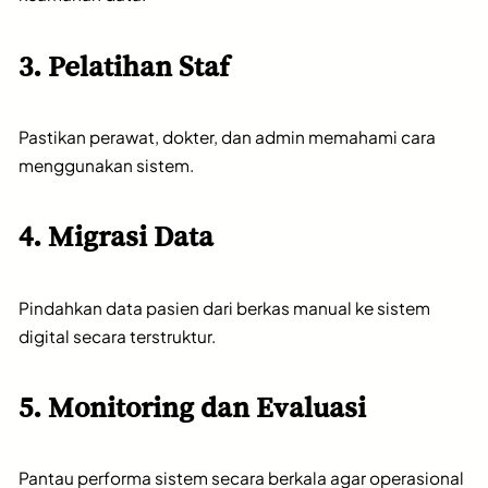
3. Pelatihan Staf
Pastikan perawat, dokter, dan admin memahami cara
menggunakan sistem.
4. Migrasi Data
Pindahkan data pasien dari berkas manual ke sistem
digital secara terstruktur.
5. Monitoring dan Evaluasi
Pantau performa sistem secara berkala agar operasional