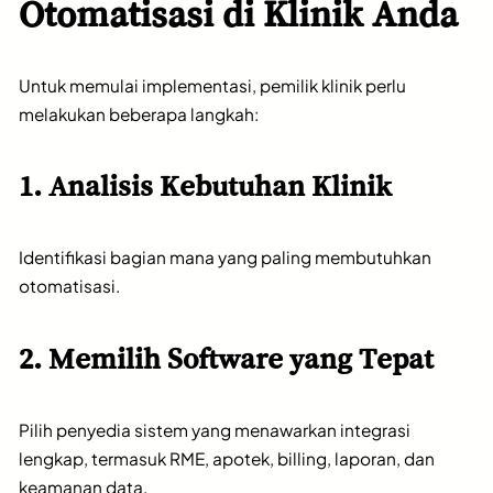
Otomatisasi di Klinik Anda
Untuk memulai implementasi, pemilik klinik perlu
melakukan beberapa langkah:
1. Analisis Kebutuhan Klinik
Identifikasi bagian mana yang paling membutuhkan
otomatisasi.
2. Memilih Software yang Tepat
Pilih penyedia sistem yang menawarkan integrasi
lengkap, termasuk RME, apotek, billing, laporan, dan
keamanan data.