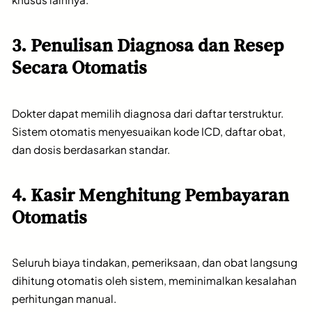
3. Penulisan Diagnosa dan Resep
Secara Otomatis
Dokter dapat memilih diagnosa dari daftar terstruktur.
Sistem otomatis menyesuaikan kode ICD, daftar obat,
dan dosis berdasarkan standar.
4. Kasir Menghitung Pembayaran
Otomatis
Seluruh biaya tindakan, pemeriksaan, dan obat langsung
dihitung otomatis oleh sistem, meminimalkan kesalahan
perhitungan manual.