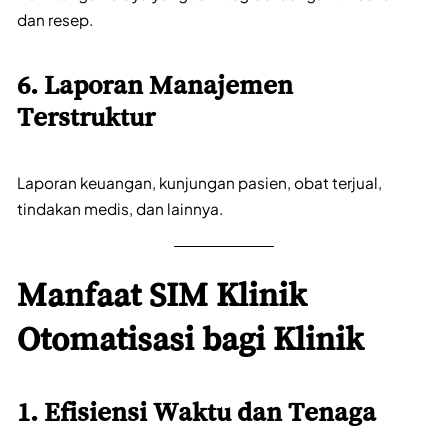
dan resep.
6. Laporan Manajemen
Terstruktur
Laporan keuangan, kunjungan pasien, obat terjual,
tindakan medis, dan lainnya.
Manfaat SIM Klinik
Otomatisasi bagi Klinik
1. Efisiensi Waktu dan Tenaga