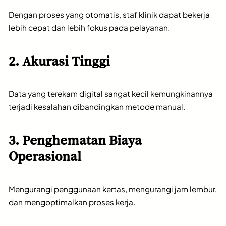
Dengan proses yang otomatis, staf klinik dapat bekerja
lebih cepat dan lebih fokus pada pelayanan.
2. Akurasi Tinggi
Data yang terekam digital sangat kecil kemungkinannya
terjadi kesalahan dibandingkan metode manual.
3. Penghematan Biaya
Operasional
Mengurangi penggunaan kertas, mengurangi jam lembur,
dan mengoptimalkan proses kerja.