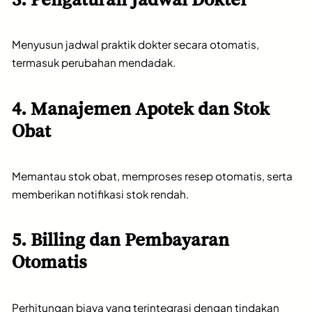
Menyusun jadwal praktik dokter secara otomatis,
termasuk perubahan mendadak.
4. Manajemen Apotek dan Stok
Obat
Memantau stok obat, memproses resep otomatis, serta
memberikan notifikasi stok rendah.
5. Billing dan Pembayaran
Otomatis
Perhitungan biaya yang terintegrasi dengan tindakan