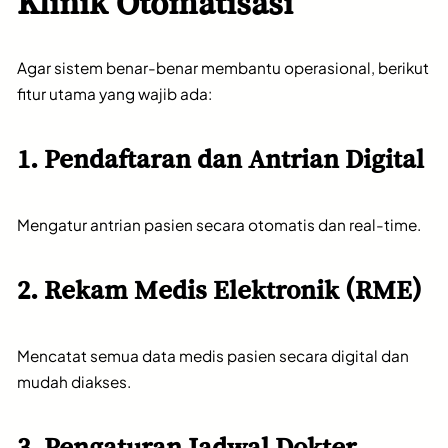
Klinik Otomatisasi
Agar sistem benar-benar membantu operasional, berikut
fitur utama yang wajib ada:
1. Pendaftaran dan Antrian Digital
Mengatur antrian pasien secara otomatis dan real-time.
2. Rekam Medis Elektronik (RME)
Mencatat semua data medis pasien secara digital dan
mudah diakses.
3. Pengaturan Jadwal Dokter