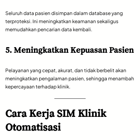
Seluruh data pasien disimpan dalam database yang
terproteksi. Ini meningkatkan keamanan sekaligus
memudahkan pencarian data kembali.
5. Meningkatkan Kepuasan Pasien
Pelayanan yang cepat, akurat, dan tidak berbelit akan
meningkatkan pengalaman pasien, sehingga menambah
kepercayaan terhadap klinik.
Cara Kerja SIM Klinik
Otomatisasi