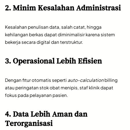
2. Minim Kesalahan Administrasi
Kesalahan penulisan data, salah catat, hingga
kehilangan berkas dapat diminimalisir karena sistem
bekerja secara digital dan terstruktur.
3. Operasional Lebih Efisien
Dengan fitur otomatis seperti
auto-calculation
billing
atau peringatan stok obat menipis, staf klinik dapat
fokus pada pelayanan pasien.
4. Data Lebih Aman dan
Terorganisasi