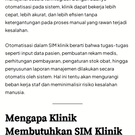
otomatisasi pada sistem, klinik dapat bekerja lebih
cepat, lebih akurat, dan lebih efisien tanpa
ketergantungan pada proses manual yang rawan terjadi
kesalahan.
Otomatisasi dalam SIM klinik berarti bahwa tugas-tugas
seperti input data pasien, pembuatan rekam medis,
perhitungan pembayaran, pengaturan stok obat, hingga
penyusunan laporan manajemen dilakukan secara
otomatis oleh sistem. Hal ini tentu akan mengurangi
beban kerja staf dan meminimalisir risiko kesalahan
manusia.
Mengapa Klinik
Membutuhkan SIM Klinik