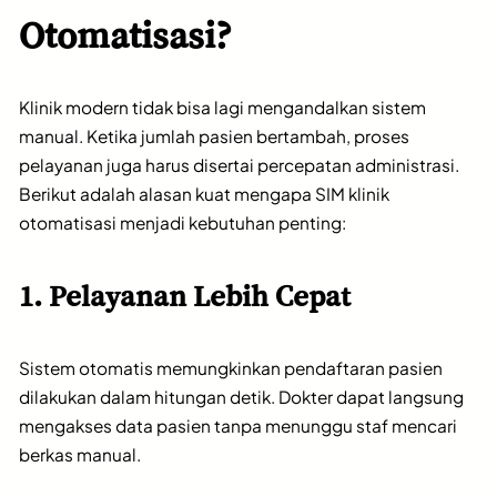
Otomatisasi?
Klinik modern tidak bisa lagi mengandalkan sistem
manual. Ketika jumlah pasien bertambah, proses
pelayanan juga harus disertai percepatan administrasi.
Berikut adalah alasan kuat mengapa SIM klinik
otomatisasi menjadi kebutuhan penting:
1. Pelayanan Lebih Cepat
Sistem otomatis memungkinkan pendaftaran pasien
dilakukan dalam hitungan detik. Dokter dapat langsung
mengakses data pasien tanpa menunggu staf mencari
berkas manual.