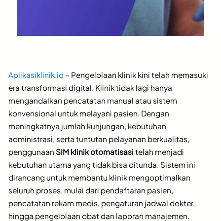
Aplikasiklinik.id
– Pengelolaan klinik kini telah memasuki
era transformasi digital. Klinik tidak lagi hanya
mengandalkan pencatatan manual atau sistem
konvensional untuk melayani pasien. Dengan
meningkatnya jumlah kunjungan, kebutuhan
administrasi, serta tuntutan pelayanan berkualitas,
penggunaan
SIM klinik otomatisasi
telah menjadi
kebutuhan utama yang tidak bisa ditunda. Sistem ini
dirancang untuk membantu klinik mengoptimalkan
seluruh proses, mulai dari pendaftaran pasien,
pencatatan rekam medis, pengaturan jadwal dokter,
hingga pengelolaan obat dan laporan manajemen.