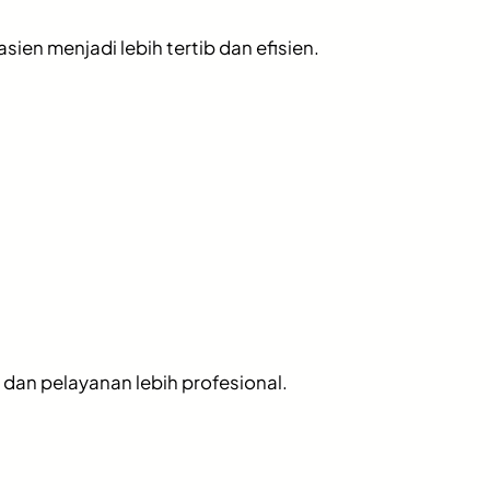
en menjadi lebih tertib dan efisien.
dan pelayanan lebih profesional.