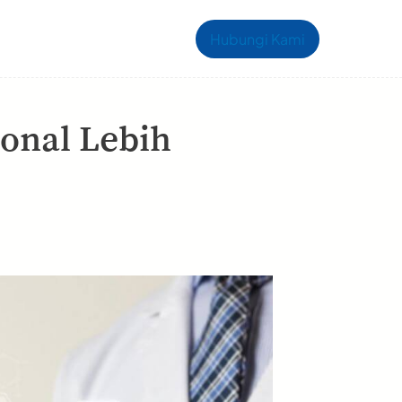
Hubungi Kami
onal Lebih