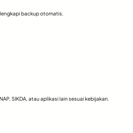
ilengkapi backup otomatis.
, SIKDA, atau aplikasi lain sesuai kebijakan.