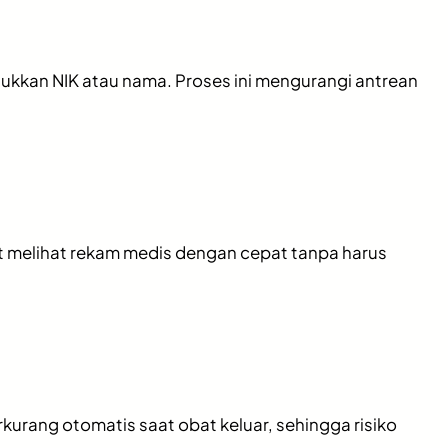
ukkan NIK atau nama. Proses ini mengurangi antrean
at melihat rekam medis dengan cepat tanpa harus
urang otomatis saat obat keluar, sehingga risiko