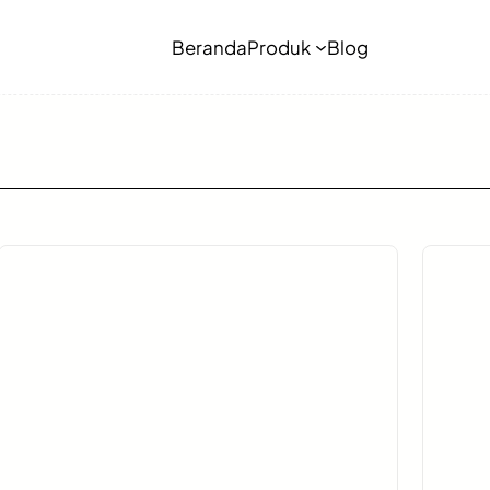
Beranda
Produk
Blog