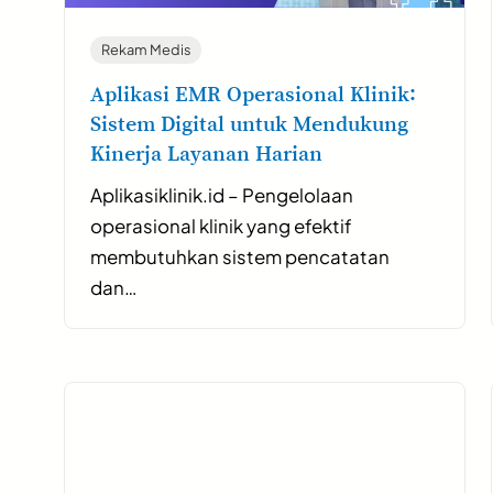
Rekam Medis
Aplikasi EMR Operasional Klinik:
Sistem Digital untuk Mendukung
Kinerja Layanan Harian
Aplikasiklinik.id – Pengelolaan
operasional klinik yang efektif
membutuhkan sistem pencatatan
dan…