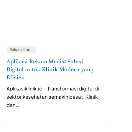
Rekam Medis
Aplikasi Rekam Medis: Solusi
Digital untuk Klinik Modern yang
Efisien
Aplikasiklinik.id – Transformasi digital di
sektor kesehatan semakin pesat. Klinik
dan…