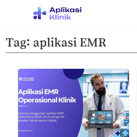
Tag:
aplikasi EMR