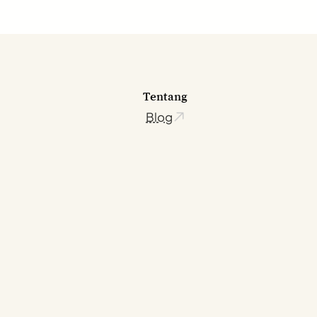
Tentang
Blog