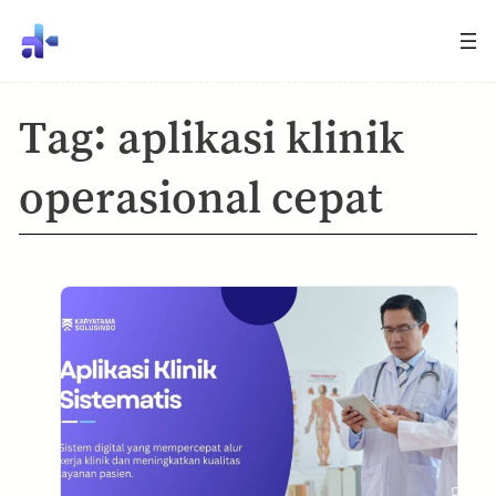
Tag:
aplikasi klinik
operasional cepat