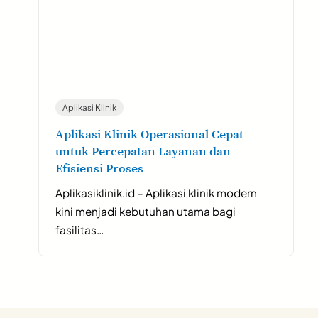
Aplikasi Klinik
Aplikasi Klinik Operasional Cepat
untuk Percepatan Layanan dan
Efisiensi Proses
Aplikasiklinik.id – Aplikasi klinik modern
kini menjadi kebutuhan utama bagi
fasilitas…