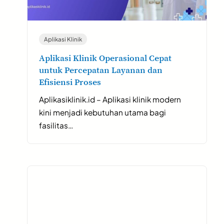
Aplikasi Klinik
Aplikasi Klinik Operasional Cepat
untuk Percepatan Layanan dan
Efisiensi Proses
Aplikasiklinik.id – Aplikasi klinik modern
kini menjadi kebutuhan utama bagi
fasilitas…