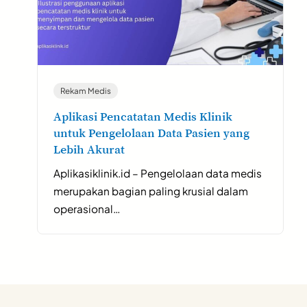
Rekam Medis
Aplikasi Pencatatan Medis Klinik
untuk Pengelolaan Data Pasien yang
Lebih Akurat
Aplikasiklinik.id – Pengelolaan data medis
merupakan bagian paling krusial dalam
operasional…