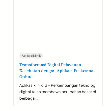
Aplikasi Klinik
Transformasi Digital Pelayanan
Kesehatan dengan Aplikasi Puskesmas
Online
Aplikasiklinik.id – Perkembangan teknologi
digital telah membawa perubahan besar di
berbagai…