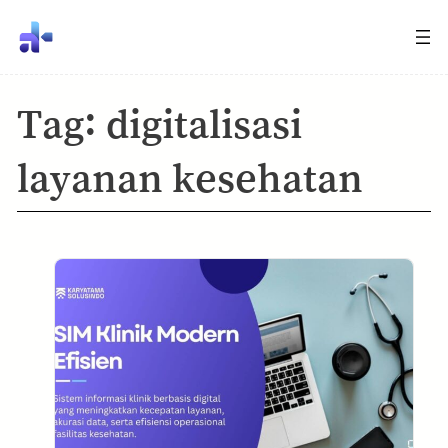
Tag:
digitalisasi
layanan kesehatan