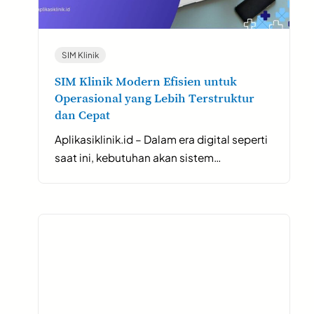
SIM Klinik
SIM Klinik Modern Efisien untuk
Operasional yang Lebih Terstruktur
dan Cepat
Aplikasiklinik.id – Dalam era digital seperti
saat ini, kebutuhan akan sistem…