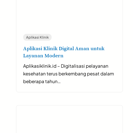
Aplikasi Klinik
Aplikasi Klinik Digital Aman untuk
Layanan Modern
Aplikasiklinik.id – Digitalisasi pelayanan
kesehatan terus berkembang pesat dalam
beberapa tahun…