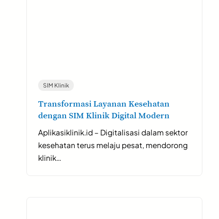
SIM Klinik
Transformasi Layanan Kesehatan
dengan SIM Klinik Digital Modern
Aplikasiklinik.id – Digitalisasi dalam sektor
kesehatan terus melaju pesat, mendorong
klinik…