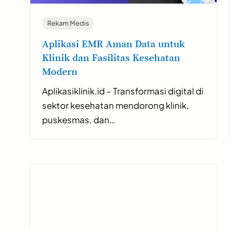
Rekam Medis
Aplikasi EMR Aman Data untuk
Klinik dan Fasilitas Kesehatan
Modern
Aplikasiklinik.id – Transformasi digital di
sektor kesehatan mendorong klinik,
puskesmas, dan…