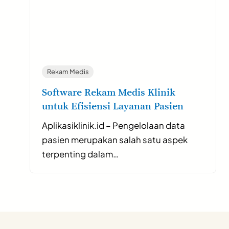
Rekam Medis
Software Rekam Medis Klinik
untuk Efisiensi Layanan Pasien
Aplikasiklinik.id – Pengelolaan data
pasien merupakan salah satu aspek
terpenting dalam…