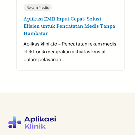
Rekam Medis
Aplikasi EMR Input Cepat: Solusi
Efisien untuk Pencatatan Medis Tanpa
Hambatan
Aplikasiklinik.id – Pencatatan rekam medis
elektronik merupakan aktivitas krusial
dalam pelayanan…