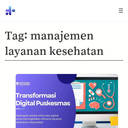
Tag:
manajemen
layanan kesehatan