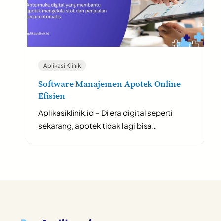
Aplikasi Klinik
Software Manajemen Apotek Online
Efisien
Aplikasiklinik.id – Di era digital seperti
sekarang, apotek tidak lagi bisa…