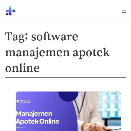
Tag:
software
manajemen apotek
online