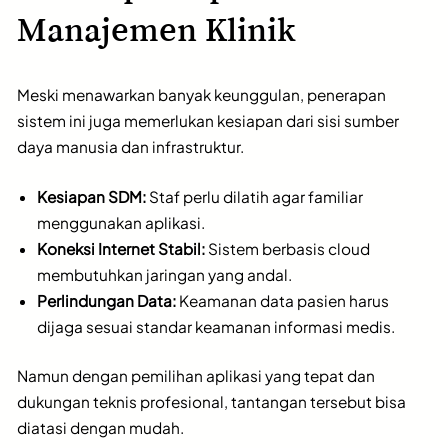
Manajemen Klinik
Meski menawarkan banyak keunggulan, penerapan
sistem ini juga memerlukan kesiapan dari sisi sumber
daya manusia dan infrastruktur.
Kesiapan SDM:
Staf perlu dilatih agar familiar
menggunakan aplikasi.
Koneksi Internet Stabil:
Sistem berbasis cloud
membutuhkan jaringan yang andal.
Perlindungan Data:
Keamanan data pasien harus
dijaga sesuai standar keamanan informasi medis.
Namun dengan pemilihan aplikasi yang tepat dan
dukungan teknis profesional, tantangan tersebut bisa
diatasi dengan mudah.