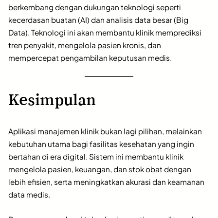
berkembang dengan dukungan teknologi seperti
kecerdasan buatan (AI) dan analisis data besar (Big
Data). Teknologi ini akan membantu klinik memprediksi
tren penyakit, mengelola pasien kronis, dan
mempercepat pengambilan keputusan medis.
Kesimpulan
Aplikasi manajemen klinik bukan lagi pilihan, melainkan
kebutuhan utama bagi fasilitas kesehatan yang ingin
bertahan di era digital. Sistem ini membantu klinik
mengelola pasien, keuangan, dan stok obat dengan
lebih efisien, serta meningkatkan akurasi dan keamanan
data medis.