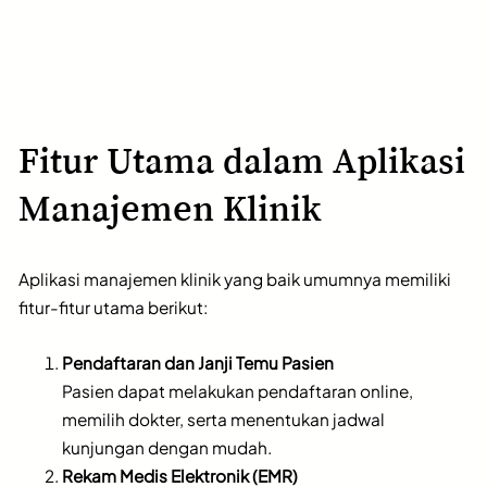
Fitur Utama dalam Aplikasi
Manajemen Klinik
Aplikasi manajemen klinik yang baik umumnya memiliki
fitur-fitur utama berikut:
Pendaftaran dan Janji Temu Pasien
Pasien dapat melakukan pendaftaran online,
memilih dokter, serta menentukan jadwal
kunjungan dengan mudah.
Rekam Medis Elektronik (EMR)