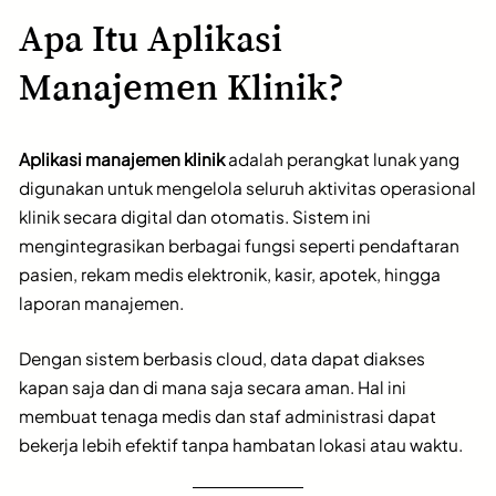
Apa Itu Aplikasi
Manajemen Klinik?
Aplikasi manajemen klinik
adalah perangkat lunak yang
digunakan untuk mengelola seluruh aktivitas operasional
klinik secara digital dan otomatis. Sistem ini
mengintegrasikan berbagai fungsi seperti pendaftaran
pasien, rekam medis elektronik, kasir, apotek, hingga
laporan manajemen.
Dengan sistem berbasis cloud, data dapat diakses
kapan saja dan di mana saja secara aman. Hal ini
membuat tenaga medis dan staf administrasi dapat
bekerja lebih efektif tanpa hambatan lokasi atau waktu.