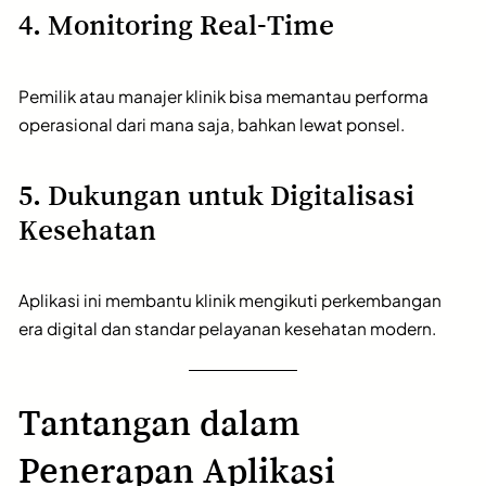
4. Monitoring Real-Time
Pemilik atau manajer klinik bisa memantau performa
operasional dari mana saja, bahkan lewat ponsel.
5. Dukungan untuk Digitalisasi
Kesehatan
Aplikasi ini membantu klinik mengikuti perkembangan
era digital dan standar pelayanan kesehatan modern.
Tantangan dalam
Penerapan Aplikasi