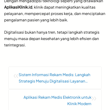
Dengan mengadopsi teknologi seperti yang ditawarkan
AplikasiKlinik.id
, klinik dapat meningkatkan kualitas
pelayanan, mempercepat proses kerja, dan menciptakan
pengalaman pasien yang lebih baik.
Digitalisasi bukan hanya tren, tetapi langkah strategis
menuju masa depan kesehatan yang lebih efisien dan
terintegrasi.
«
Sistem Informasi Rekam Medis: Langkah
Strategis Menuju Digitalisasi Layanan
Kesehatan
»
Aplikasi Rekam Medis Elektronik untuk
Klinik Modern