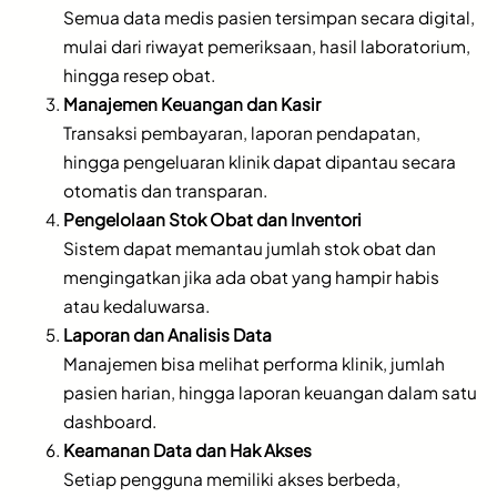
Semua data medis pasien tersimpan secara digital,
mulai dari riwayat pemeriksaan, hasil laboratorium,
hingga resep obat.
Manajemen Keuangan dan Kasir
Transaksi pembayaran, laporan pendapatan,
hingga pengeluaran klinik dapat dipantau secara
otomatis dan transparan.
Pengelolaan Stok Obat dan Inventori
Sistem dapat memantau jumlah stok obat dan
mengingatkan jika ada obat yang hampir habis
atau kedaluwarsa.
Laporan dan Analisis Data
Manajemen bisa melihat performa klinik, jumlah
pasien harian, hingga laporan keuangan dalam satu
dashboard.
Keamanan Data dan Hak Akses
Setiap pengguna memiliki akses berbeda,