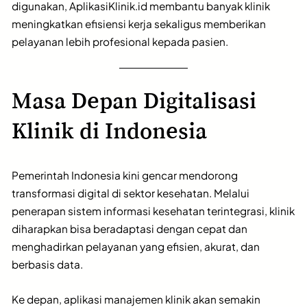
digunakan, AplikasiKlinik.id membantu banyak klinik
meningkatkan efisiensi kerja sekaligus memberikan
pelayanan lebih profesional kepada pasien.
Masa Depan Digitalisasi
Klinik di Indonesia
Pemerintah Indonesia kini gencar mendorong
transformasi digital di sektor kesehatan. Melalui
penerapan sistem informasi kesehatan terintegrasi, klinik
diharapkan bisa beradaptasi dengan cepat dan
menghadirkan pelayanan yang efisien, akurat, dan
berbasis data.
Ke depan, aplikasi manajemen klinik akan semakin