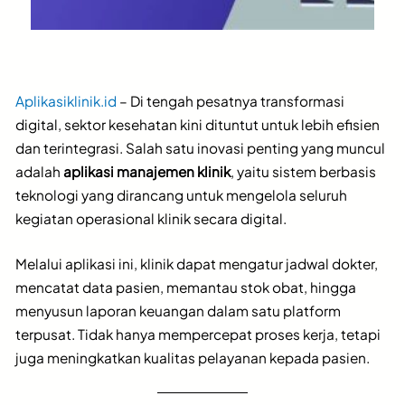
Aplikasiklinik.id
– Di tengah pesatnya transformasi
digital, sektor kesehatan kini dituntut untuk lebih efisien
dan terintegrasi. Salah satu inovasi penting yang muncul
adalah
aplikasi manajemen klinik
, yaitu sistem berbasis
teknologi yang dirancang untuk mengelola seluruh
kegiatan operasional klinik secara digital.
Melalui aplikasi ini, klinik dapat mengatur jadwal dokter,
mencatat data pasien, memantau stok obat, hingga
menyusun laporan keuangan dalam satu platform
terpusat. Tidak hanya mempercepat proses kerja, tetapi
juga meningkatkan kualitas pelayanan kepada pasien.