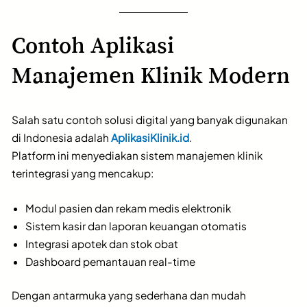
Contoh Aplikasi
Manajemen Klinik Modern
Salah satu contoh solusi digital yang banyak digunakan
di Indonesia adalah
AplikasiKlinik.id
.
Platform ini menyediakan sistem manajemen klinik
terintegrasi yang mencakup:
Modul pasien dan rekam medis elektronik
Sistem kasir dan laporan keuangan otomatis
Integrasi apotek dan stok obat
Dashboard pemantauan real-time
Dengan antarmuka yang sederhana dan mudah