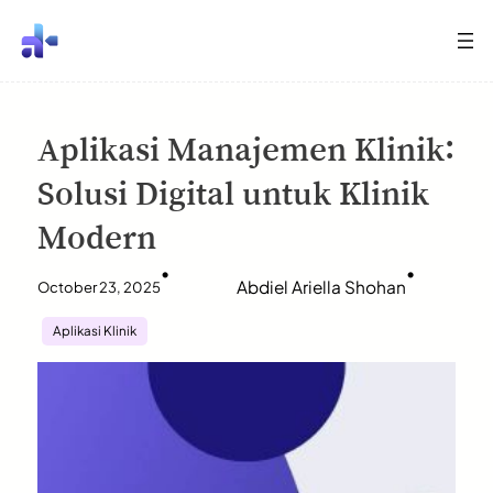
Aplikasi Manajemen Klinik:
Solusi Digital untuk Klinik
Modern
•
•
Abdiel Ariella Shohan
October 23, 2025
Aplikasi Klinik