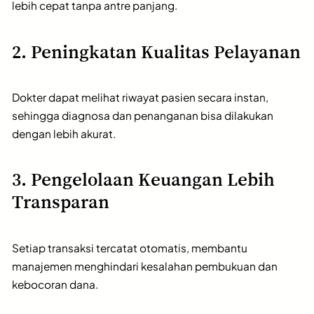
lebih cepat tanpa antre panjang.
2. Peningkatan Kualitas Pelayanan
Dokter dapat melihat riwayat pasien secara instan,
sehingga diagnosa dan penanganan bisa dilakukan
dengan lebih akurat.
3. Pengelolaan Keuangan Lebih
Transparan
Setiap transaksi tercatat otomatis, membantu
manajemen menghindari kesalahan pembukuan dan
kebocoran dana.