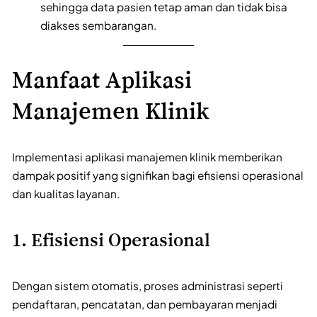
sehingga data pasien tetap aman dan tidak bisa
diakses sembarangan.
Manfaat Aplikasi
Manajemen Klinik
Implementasi aplikasi manajemen klinik memberikan
dampak positif yang signifikan bagi efisiensi operasional
dan kualitas layanan.
1. Efisiensi Operasional
Dengan sistem otomatis, proses administrasi seperti
pendaftaran, pencatatan, dan pembayaran menjadi