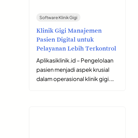
Software Klinik Gigi
Klinik Gigi Manajemen
Pasien Digital untuk
Pelayanan Lebih Terkontrol
Aplikasiklinik.id – Pengelolaan
pasien menjadi aspek krusial
dalam operasional klinik gigi.…