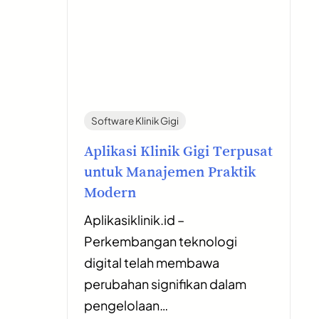
Software Klinik Gigi
Aplikasi Klinik Gigi Terpusat
untuk Manajemen Praktik
Modern
Aplikasiklinik.id –
Perkembangan teknologi
digital telah membawa
perubahan signifikan dalam
pengelolaan…