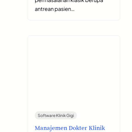
antrean pasien…
Software Klinik Gigi
Manajemen Dokter Klinik