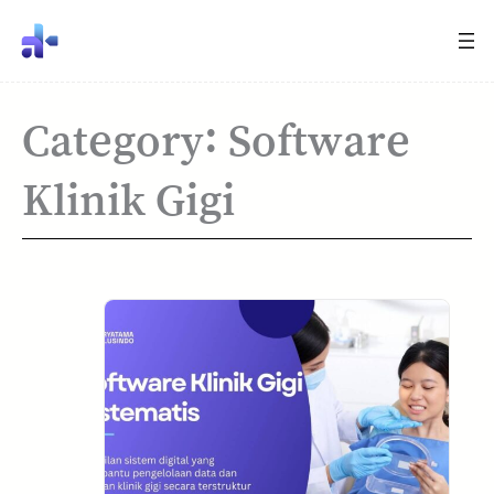
Category:
Software
Klinik Gigi