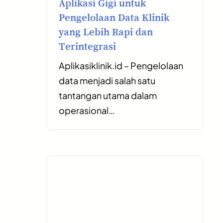
Aplikasi Gigi untuk
Pengelolaan Data Klinik
yang Lebih Rapi dan
Terintegrasi
Aplikasiklinik.id – Pengelolaan
data menjadi salah satu
tantangan utama dalam
operasional…