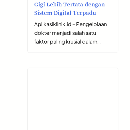
Gigi Lebih Tertata dengan
Sistem Digital Terpadu
Aplikasiklinik.id – Pengelolaan
dokter menjadi salah satu
faktor paling krusial dalam…