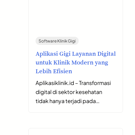
Software Klinik Gigi
Aplikasi Gigi Layanan Digital
untuk Klinik Modern yang
Lebih Efisien
Aplikasiklinik.id – Transformasi
digital di sektor kesehatan
tidak hanya terjadi pada…