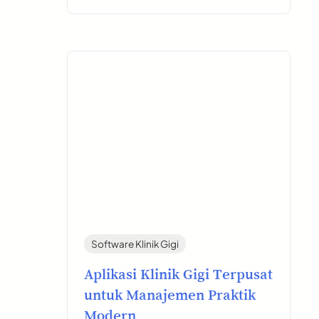
Software Klinik Gigi
Aplikasi Klinik Gigi Terpusat
untuk Manajemen Praktik
Modern