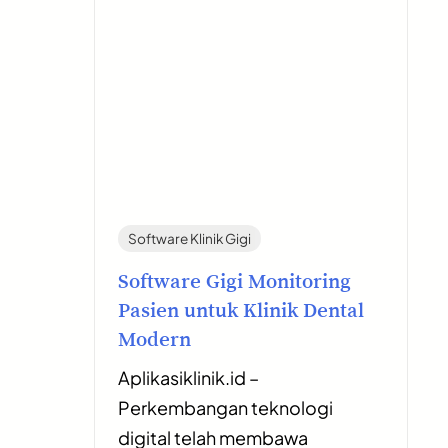
Software Klinik Gigi
Software Gigi Monitoring
Pasien untuk Klinik Dental
Modern
Aplikasiklinik.id –
Perkembangan teknologi
digital telah membawa