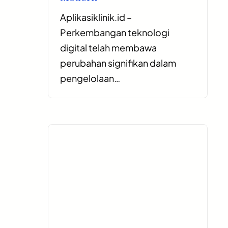
Aplikasiklinik.id –
Perkembangan teknologi
digital telah membawa
perubahan signifikan dalam
pengelolaan…