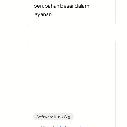
perubahan besar dalam
layanan…
Software Klinik Gigi