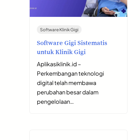
Software Klinik Gigi
Software Gigi Sistematis
untuk Klinik Gigi
Aplikasiklinik.id –
Perkembangan teknologi
digital telah membawa
perubahan besar dalam
pengelolaan…