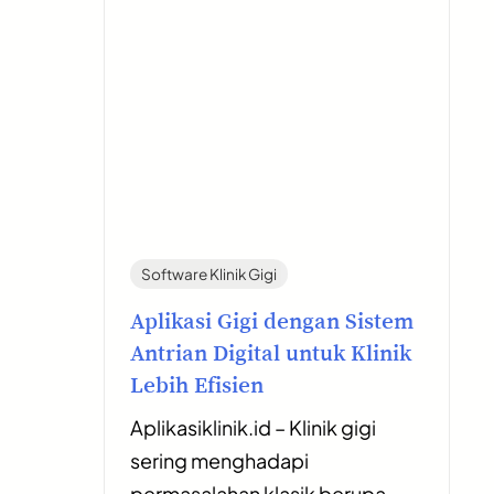
Software Klinik Gigi
Aplikasi Gigi dengan Sistem
Antrian Digital untuk Klinik
Lebih Efisien
Aplikasiklinik.id – Klinik gigi
sering menghadapi
permasalahan klasik berupa