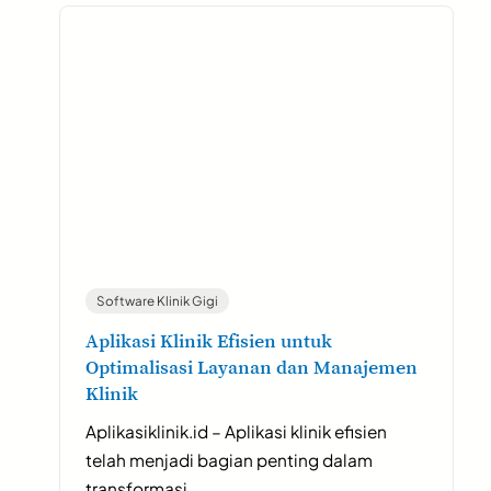
Software Klinik Gigi
Aplikasi Klinik Efisien untuk
Optimalisasi Layanan dan Manajemen
Klinik
Aplikasiklinik.id – Aplikasi klinik efisien
telah menjadi bagian penting dalam
transformasi…