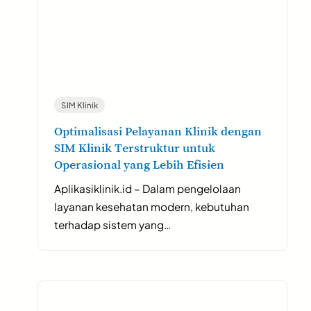
SIM Klinik
Optimalisasi Pelayanan Klinik dengan
SIM Klinik Terstruktur untuk
Operasional yang Lebih Efisien
Aplikasiklinik.id – Dalam pengelolaan
layanan kesehatan modern, kebutuhan
terhadap sistem yang…