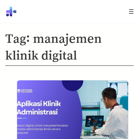
Tag:
manajemen
klinik digital