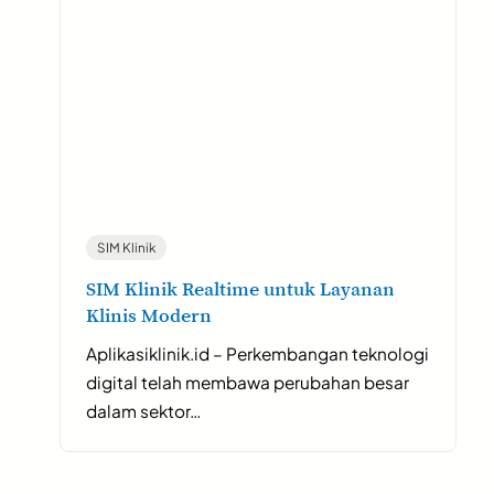
SIM Klinik
SIM Klinik Realtime untuk Layanan
Klinis Modern
Aplikasiklinik.id – Perkembangan teknologi
digital telah membawa perubahan besar
dalam sektor…