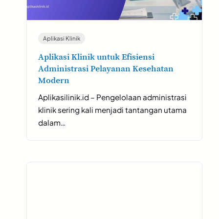
Aplikasi Klinik
Aplikasi Klinik untuk Efisiensi
Administrasi Pelayanan Kesehatan
Modern
Aplikasilinik.id – Pengelolaan administrasi
klinik sering kali menjadi tantangan utama
dalam…