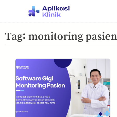
Tag:
monitoring pasien