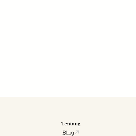
Tentang
Blog