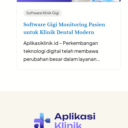
Software Klinik Gigi
Software Gigi Monitoring Pasien
untuk Klinik Dental Modern
Aplikasiklinik.id – Perkembangan
teknologi digital telah membawa
perubahan besar dalam layanan…