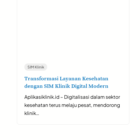
SIM Klinik
Transformasi Layanan Kesehatan
dengan SIM Klinik Digital Modern
Aplikasiklinik.id – Digitalisasi dalam sektor
kesehatan terus melaju pesat, mendorong
klinik…