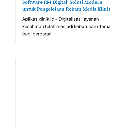
Software RM Digital: Solusi Modern
untuk Pengelolaan Rekam Medis Klinis
Aplikasiklinik.id – Digitalisasi layanan
kesehatan telah menjadi kebutuhan utama
bagi berbagai…