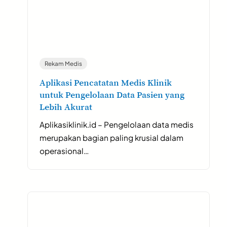
Rekam Medis
Aplikasi Pencatatan Medis Klinik
untuk Pengelolaan Data Pasien yang
Lebih Akurat
Aplikasiklinik.id – Pengelolaan data medis
merupakan bagian paling krusial dalam
operasional…