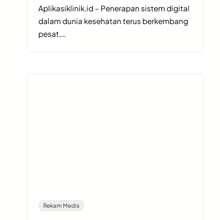
Aplikasiklinik.id – Penerapan sistem digital
dalam dunia kesehatan terus berkembang
pesat,…
Rekam Medis