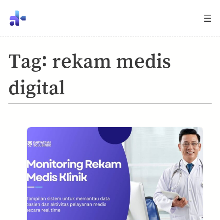
Tag:
rekam medis
digital