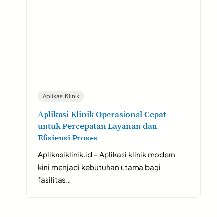
Aplikasi Klinik
Aplikasi Klinik Operasional Cepat
untuk Percepatan Layanan dan
Efisiensi Proses
Aplikasiklinik.id – Aplikasi klinik modern
kini menjadi kebutuhan utama bagi
fasilitas…