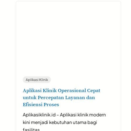
Aplikasi Klinik
Aplikasi Klinik Operasional Cepat
untuk Percepatan Layanan dan
Efisiensi Proses
Aplikasiklinik.id – Aplikasi klinik modern
kini menjadi kebutuhan utama bagi
fasilitas…