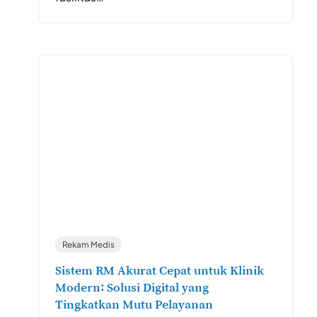
Rekam Medis
Sistem RM Akurat Cepat untuk Klinik
Modern: Solusi Digital yang
Tingkatkan Mutu Pelayanan