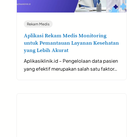
Rekam Medis
Aplikasi Rekam Medis Monitoring
untuk Pemantauan Layanan Kesehatan
yang Lebih Akurat
Aplikasiklinik.id – Pengelolaan data pasien
yang efektif merupakan salah satu faktor…