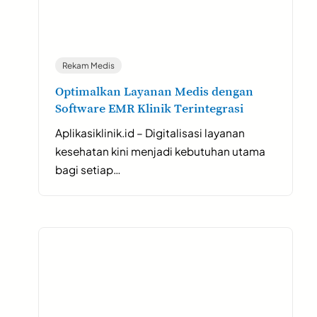
Rekam Medis
Optimalkan Layanan Medis dengan
Software EMR Klinik Terintegrasi
Aplikasiklinik.id – Digitalisasi layanan
kesehatan kini menjadi kebutuhan utama
bagi setiap…