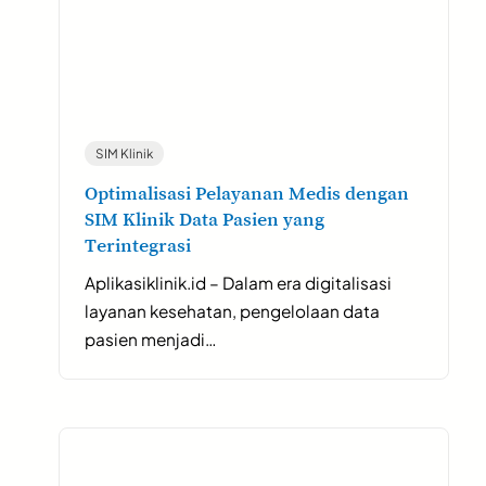
SIM Klinik
Optimalisasi Pelayanan Medis dengan
SIM Klinik Data Pasien yang
Terintegrasi
Aplikasiklinik.id – Dalam era digitalisasi
layanan kesehatan, pengelolaan data
pasien menjadi…