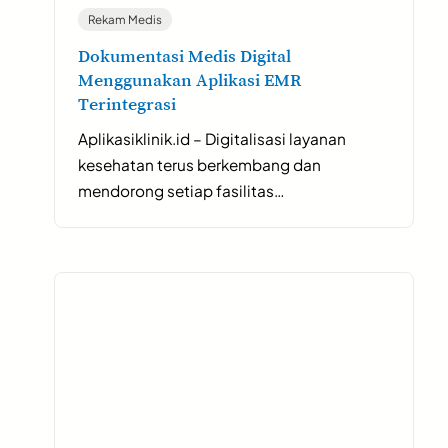
Rekam Medis
Dokumentasi Medis Digital
Menggunakan Aplikasi EMR
Terintegrasi
Aplikasiklinik.id – Digitalisasi layanan
kesehatan terus berkembang dan
mendorong setiap fasilitas…