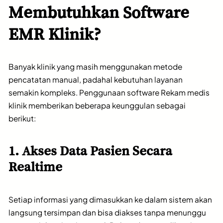
Membutuhkan Software
EMR Klinik?
Banyak klinik yang masih menggunakan metode
pencatatan manual, padahal kebutuhan layanan
semakin kompleks. Penggunaan software Rekam medis
klinik memberikan beberapa keunggulan sebagai
berikut:
1. Akses Data Pasien Secara
Realtime
Setiap informasi yang dimasukkan ke dalam sistem akan
langsung tersimpan dan bisa diakses tanpa menunggu