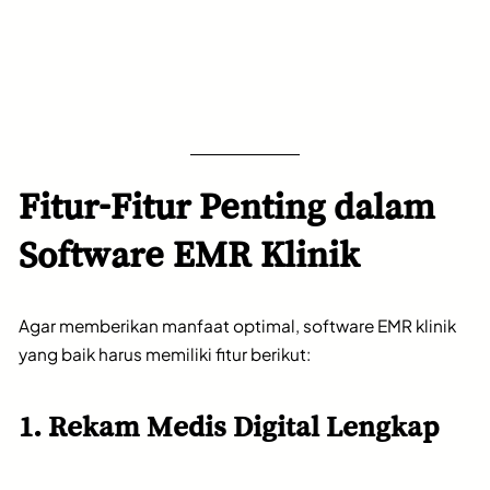
Fitur-Fitur Penting dalam
Software EMR Klinik
Agar memberikan manfaat optimal, software EMR klinik
yang baik harus memiliki fitur berikut:
1. Rekam Medis Digital Lengkap