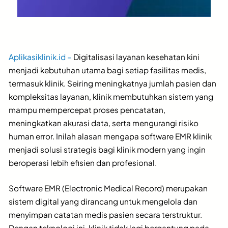
Aplikasiklinik.id –
Digitalisasi layanan kesehatan kini
menjadi kebutuhan utama bagi setiap fasilitas medis,
termasuk klinik. Seiring meningkatnya jumlah pasien dan
kompleksitas layanan, klinik membutuhkan sistem yang
mampu mempercepat proses pencatatan,
meningkatkan akurasi data, serta mengurangi risiko
human error. Inilah alasan mengapa software EMR klinik
menjadi solusi strategis bagi klinik modern yang ingin
beroperasi lebih efisien dan profesional.
Software EMR (Electronic Medical Record) merupakan
sistem digital yang dirancang untuk mengelola dan
menyimpan catatan medis pasien secara terstruktur.
Dengan teknologi ini, klinik tidak lagi bergantung pada