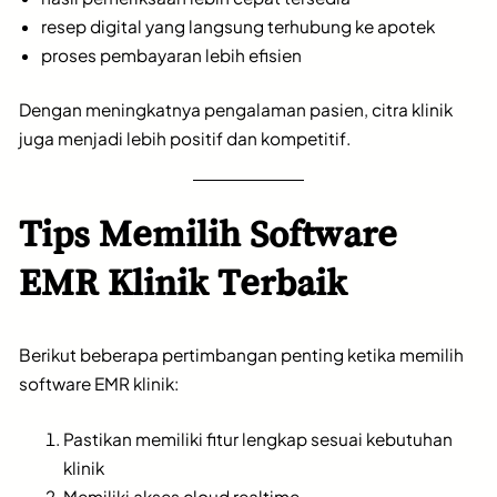
resep digital yang langsung terhubung ke apotek
proses pembayaran lebih efisien
Dengan meningkatnya pengalaman pasien, citra klinik
juga menjadi lebih positif dan kompetitif.
Tips Memilih Software
EMR Klinik Terbaik
Berikut beberapa pertimbangan penting ketika memilih
software EMR klinik:
Pastikan memiliki fitur lengkap sesuai kebutuhan
klinik
Memiliki akses cloud realtime