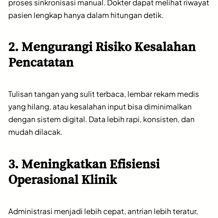
proses sinkronisasi manual. Dokter dapat melihat riwayat
pasien lengkap hanya dalam hitungan detik.
2. Mengurangi Risiko Kesalahan
Pencatatan
Tulisan tangan yang sulit terbaca, lembar rekam medis
yang hilang, atau kesalahan input bisa diminimalkan
dengan sistem digital. Data lebih rapi, konsisten, dan
mudah dilacak.
3. Meningkatkan Efisiensi
Operasional Klinik
Administrasi menjadi lebih cepat, antrian lebih teratur,