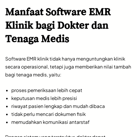
Manfaat Software EMR
Klinik bagi Dokter dan
Tenaga Medis
Software EMR klinik tidak hanya menguntungkan klinik
secara operasional, tetapi juga memberikan nilai tambah
bagi tenaga medis, yaitu:
proses pemeriksaan lebih cepat
keputusan medis lebih presisi
riwayat pasien lengkap dan mudah dibaca
tidak perlu mencari dokumen fisik
memudahkan komunikasi antarstaf
Dengan sistem yang terstruktur, dokter dapat