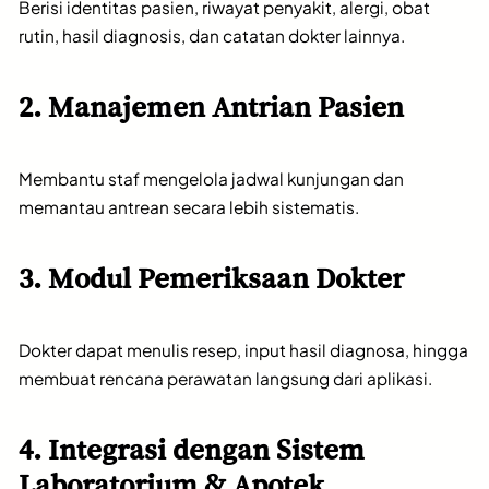
Berisi identitas pasien, riwayat penyakit, alergi, obat
rutin, hasil diagnosis, dan catatan dokter lainnya.
2. Manajemen Antrian Pasien
Membantu staf mengelola jadwal kunjungan dan
memantau antrean secara lebih sistematis.
3. Modul Pemeriksaan Dokter
Dokter dapat menulis resep, input hasil diagnosa, hingga
membuat rencana perawatan langsung dari aplikasi.
4. Integrasi dengan Sistem
Laboratorium & Apotek