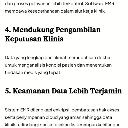
dan proses pelayanan lebih terkontrol. Software EMR
membawa kesederhanaan dalam alur kerja klinik.
4. Mendukung Pengambilan
Keputusan Klinis
Data yang lengkap dan akurat memudahkan dokter
untuk menganalisis kondisi pasien dan menentukan
tindakan medis yang tepat.
5. Keamanan Data Lebih Terjamin
Sistem EMR dilengkapi enkripsi, pembatasan hak akses,
serta penyimpanan cloud yang aman sehingga data
klinik terlindungi dari kerusakan fisik maupun kehilangan.