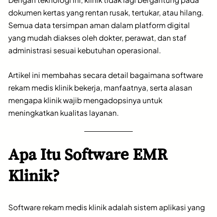
dokumen kertas yang rentan rusak, tertukar, atau hilang.
Semua data tersimpan aman dalam platform digital
yang mudah diakses oleh dokter, perawat, dan staf
administrasi sesuai kebutuhan operasional.
Artikel ini membahas secara detail bagaimana software
rekam medis klinik bekerja, manfaatnya, serta alasan
mengapa klinik wajib mengadopsinya untuk
meningkatkan kualitas layanan.
Apa Itu Software EMR
Klinik?
Software rekam medis klinik adalah sistem aplikasi yang