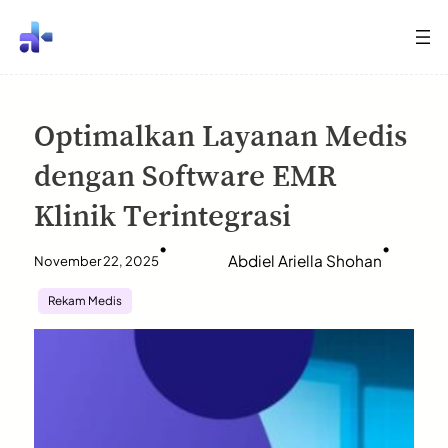
Optimalkan Layanan Medis
dengan Software EMR
Klinik Terintegrasi
•
•
Abdiel Ariella Shohan
November 22, 2025
Rekam Medis