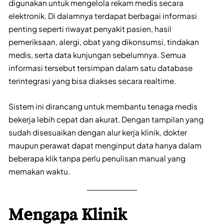
digunakan untuk mengelola rekam medis secara
elektronik. Di dalamnya terdapat berbagai informasi
penting seperti riwayat penyakit pasien, hasil
pemeriksaan, alergi, obat yang dikonsumsi, tindakan
medis, serta data kunjungan sebelumnya. Semua
informasi tersebut tersimpan dalam satu database
terintegrasi yang bisa diakses secara realtime.
Sistem ini dirancang untuk membantu tenaga medis
bekerja lebih cepat dan akurat. Dengan tampilan yang
sudah disesuaikan dengan alur kerja klinik, dokter
maupun perawat dapat menginput data hanya dalam
beberapa klik tanpa perlu penulisan manual yang
memakan waktu.
Mengapa Klinik