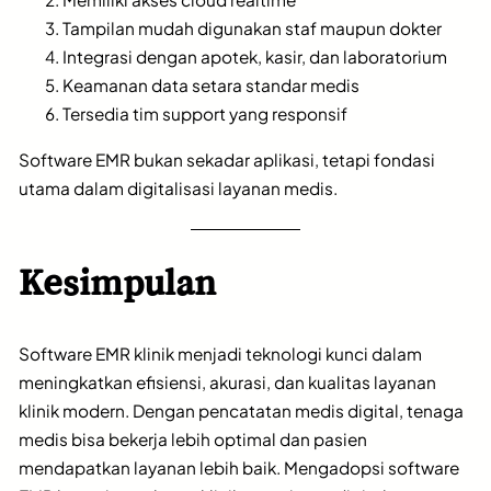
Tampilan mudah digunakan staf maupun dokter
Integrasi dengan apotek, kasir, dan laboratorium
Keamanan data setara standar medis
Tersedia tim support yang responsif
Software EMR bukan sekadar aplikasi, tetapi fondasi
utama dalam digitalisasi layanan medis.
Kesimpulan
Software EMR klinik menjadi teknologi kunci dalam
meningkatkan efisiensi, akurasi, dan kualitas layanan
klinik modern. Dengan pencatatan medis digital, tenaga
medis bisa bekerja lebih optimal dan pasien
mendapatkan layanan lebih baik. Mengadopsi software