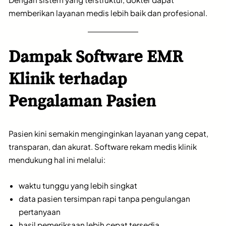
memberikan layanan medis lebih baik dan profesional.
Dampak Software EMR
Klinik terhadap
Pengalaman Pasien
Pasien kini semakin menginginkan layanan yang cepat,
transparan, dan akurat. Software rekam medis klinik
mendukung hal ini melalui:
waktu tunggu yang lebih singkat
data pasien tersimpan rapi tanpa pengulangan
pertanyaan
hasil pemeriksaan lebih cepat tersedia