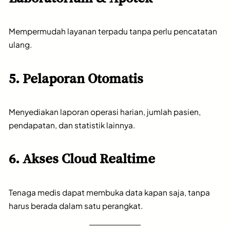
Mempermudah layanan terpadu tanpa perlu pencatatan
ulang.
5. Pelaporan Otomatis
Menyediakan laporan operasi harian, jumlah pasien,
pendapatan, dan statistik lainnya.
6. Akses Cloud Realtime
Tenaga medis dapat membuka data kapan saja, tanpa
harus berada dalam satu perangkat.