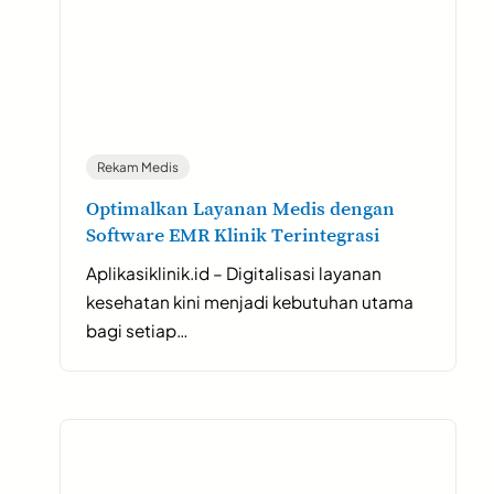
Rekam Medis
Optimalkan Layanan Medis dengan
Software EMR Klinik Terintegrasi
Aplikasiklinik.id – Digitalisasi layanan
kesehatan kini menjadi kebutuhan utama
bagi setiap…