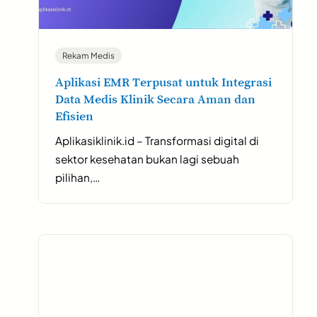
Rekam Medis
Aplikasi EMR Terpusat untuk Integrasi
Data Medis Klinik Secara Aman dan
Efisien
Aplikasiklinik.id – Transformasi digital di
sektor kesehatan bukan lagi sebuah
pilihan,…