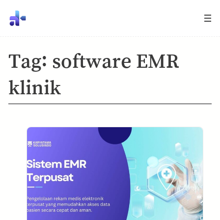
Tag:
software EMR
klinik