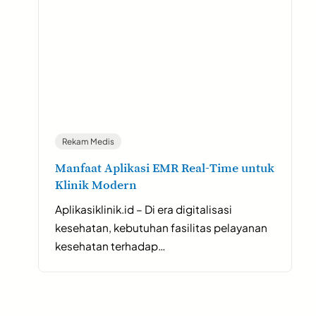
Rekam Medis
Manfaat Aplikasi EMR Real-Time untuk
Klinik Modern
Aplikasiklinik.id – Di era digitalisasi
kesehatan, kebutuhan fasilitas pelayanan
kesehatan terhadap…