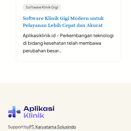
Software Klinik Gigi
Software Klinik Gigi Modern untuk
Pelayanan Lebih Cepat dan Akurat
Aplikasiklinik.id – Perkembangan teknologi
di bidang kesehatan telah membawa
perubahan besar…
Support by
PT. Karyatama Solusindo