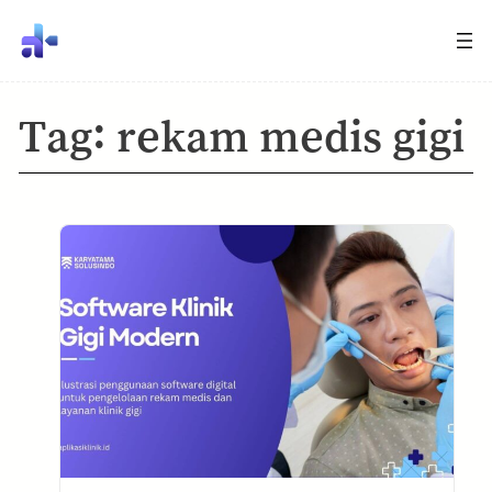
Tag:
rekam medis gigi