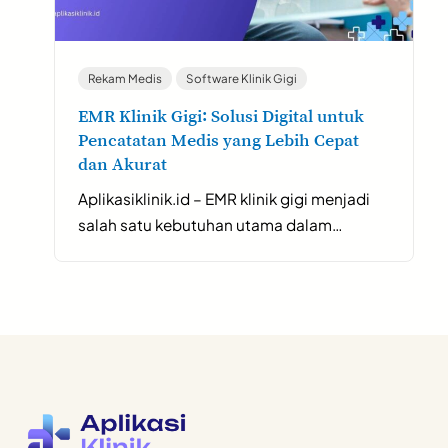
Rekam Medis
Software Klinik Gigi
EMR Klinik Gigi: Solusi Digital untuk
Pencatatan Medis yang Lebih Cepat
dan Akurat
Aplikasiklinik.id – EMR klinik gigi menjadi
salah satu kebutuhan utama dalam…