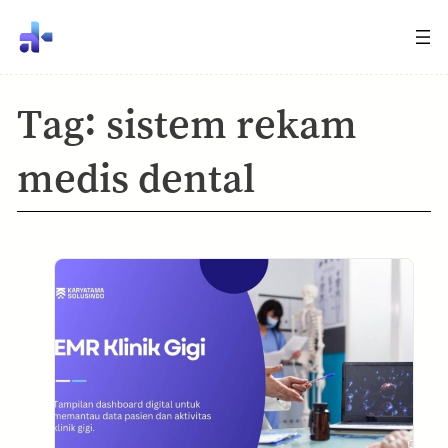
Tag:
sistem rekam
medis dental